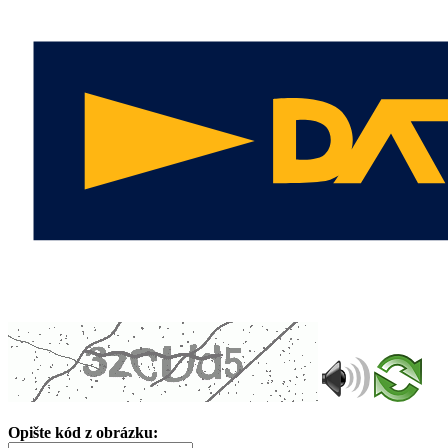
Opište kód z obrázku: