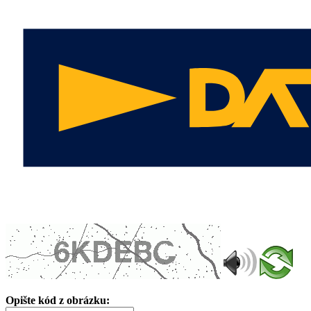
Opište kód z obrázku: