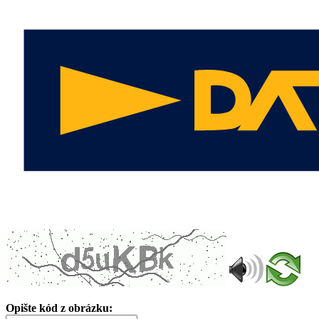
Opište kód z obrázku: