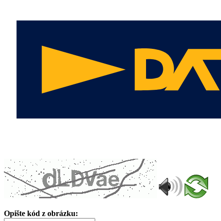
Opište kód z obrázku: