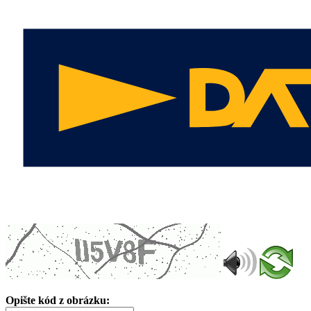
Opište kód z obrázku: