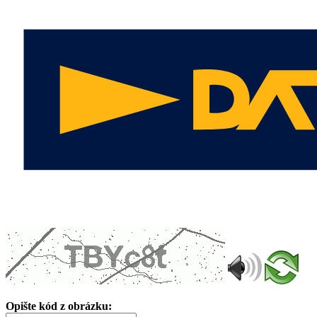
Opište kód z obrázku: