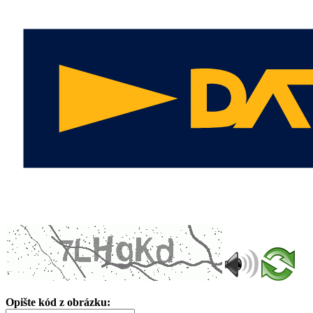
Opište kód z obrázku: