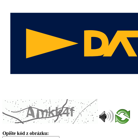
Opište kód z obrázku: