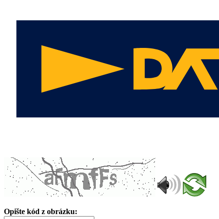
Opište kód z obrázku: