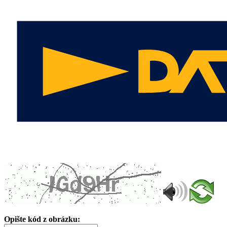
Opište kód z obrázku: