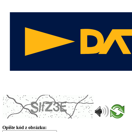
Opište kód z obrázku: