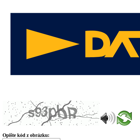
Opište kód z obrázku: