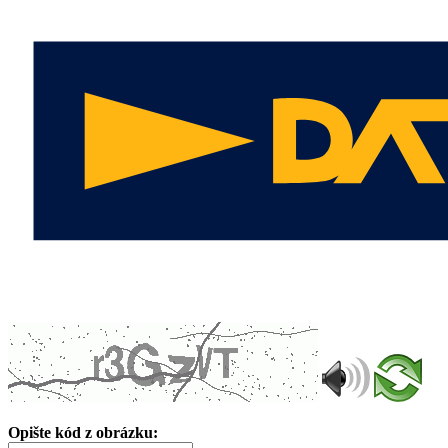
Opište kód z obrázku: