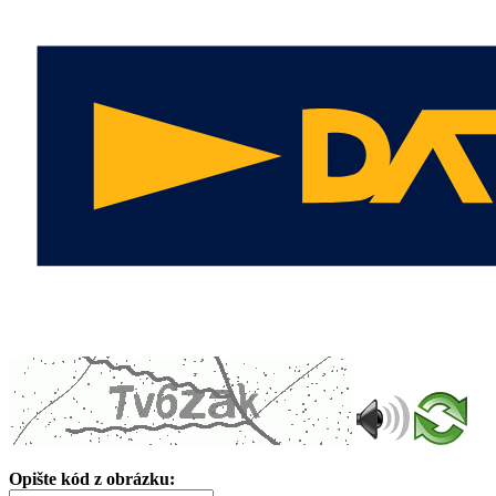
Opište kód z obrázku: