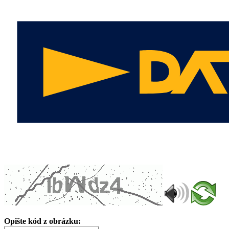
Opište kód z obrázku: