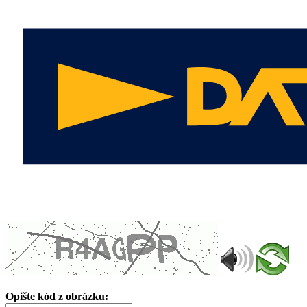
Opište kód z obrázku: