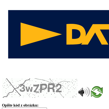
Opište kód z obrázku: