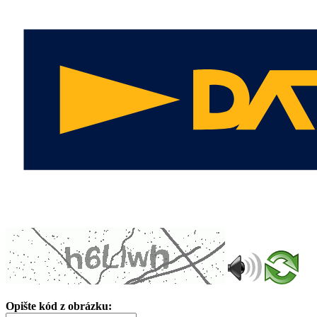
Opište kód z obrázku: