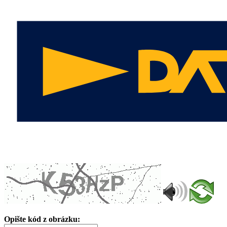
Opište kód z obrázku: