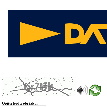
Opište kód z obrázku: