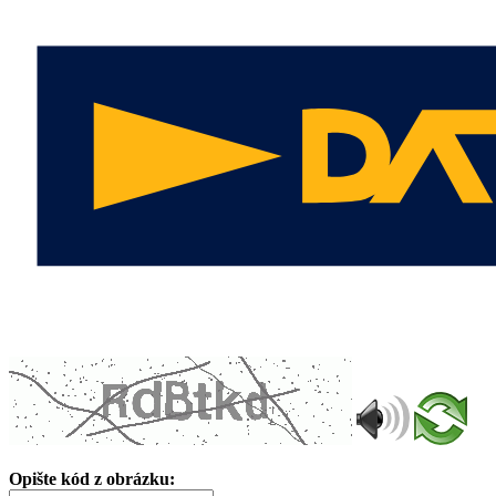
Opište kód z obrázku: