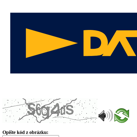
Opište kód z obrázku: