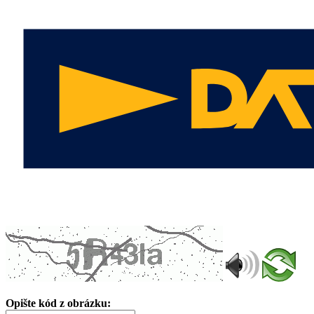
Opište kód z obrázku: