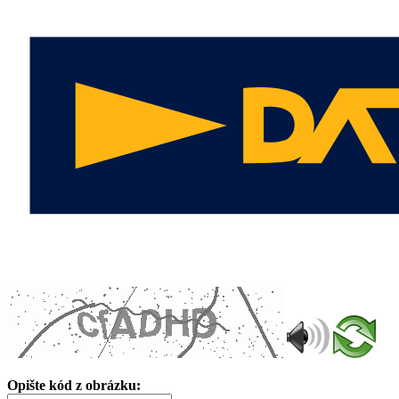
Opište kód z obrázku: