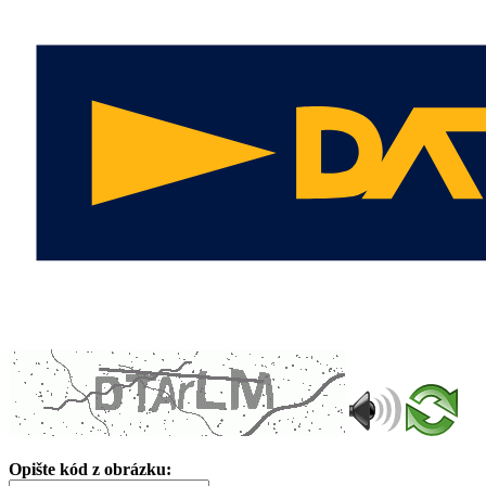
Opište kód z obrázku: