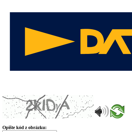
Opište kód z obrázku: