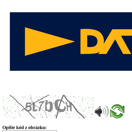
Opište kód z obrázku: