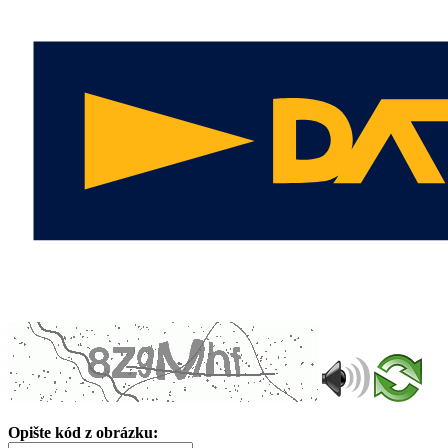
Opište kód z obrázku: