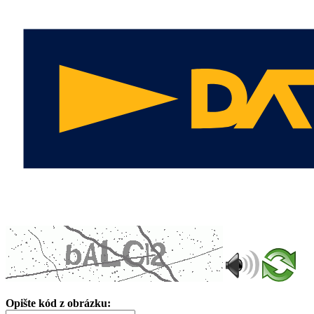
Opište kód z obrázku: