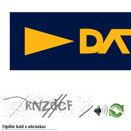
Opište kód z obrázku: