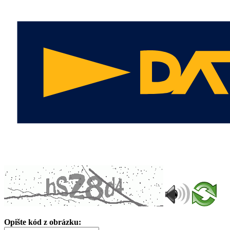
Opište kód z obrázku: