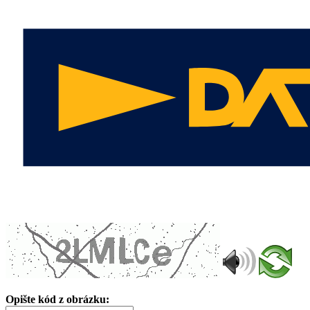
Opište kód z obrázku: