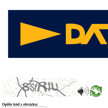
Opište kód z obrázku: