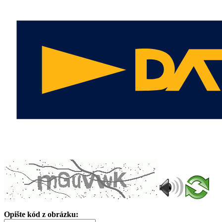
Opište kód z obrázku: