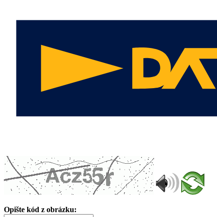
Opište kód z obrázku: