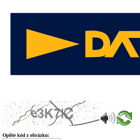
Opište kód z obrázku: