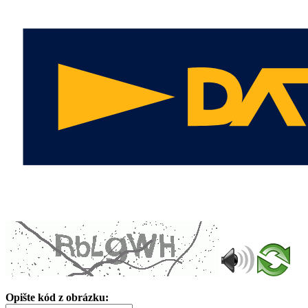
Opište kód z obrázku: