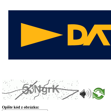
Opište kód z obrázku: