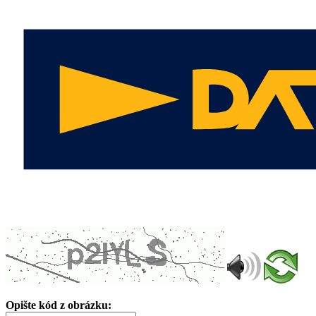
Opište kód z obrázku: