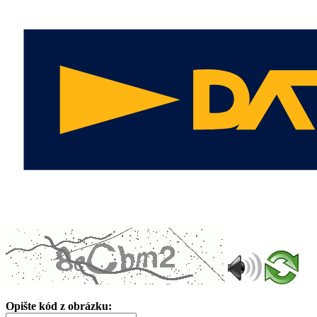
Opište kód z obrázku: