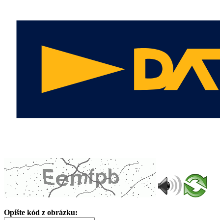
Opište kód z obrázku: