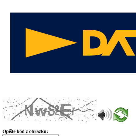
Opište kód z obrázku: