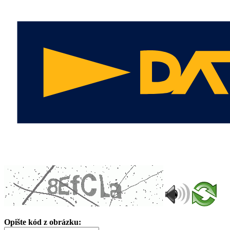
Opište kód z obrázku: