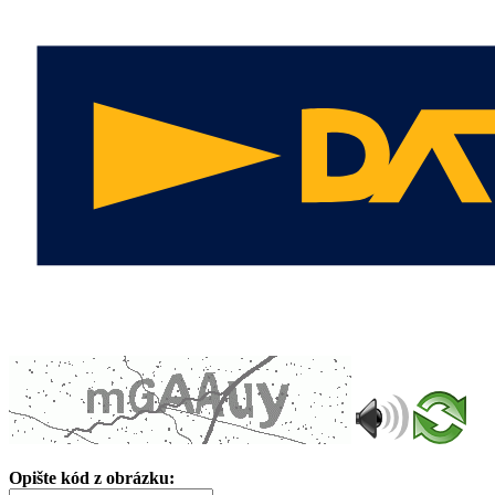
Opište kód z obrázku: