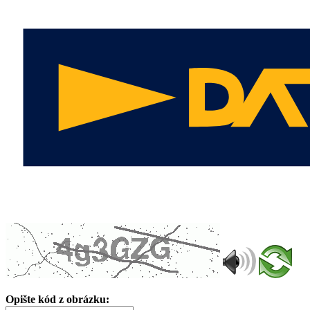
Opište kód z obrázku: