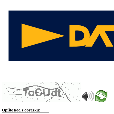
Opište kód z obrázku: