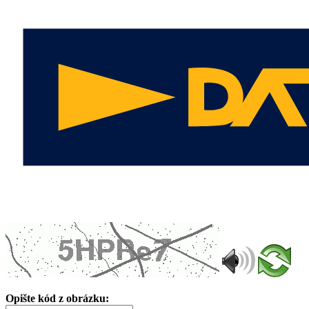
Opište kód z obrázku: