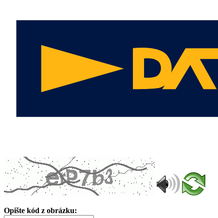
Opište kód z obrázku: