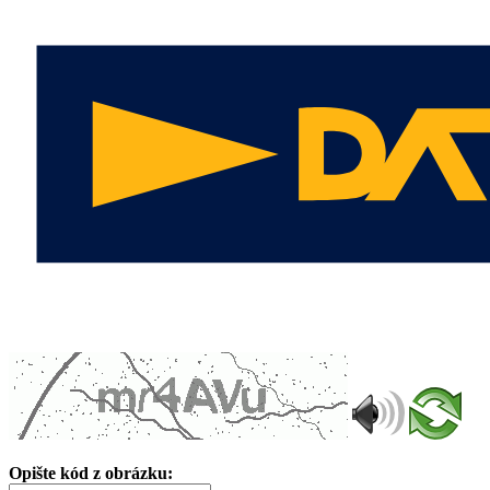
Opište kód z obrázku: