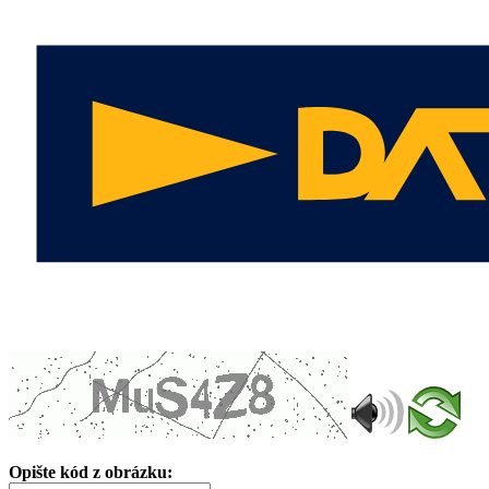
Opište kód z obrázku: